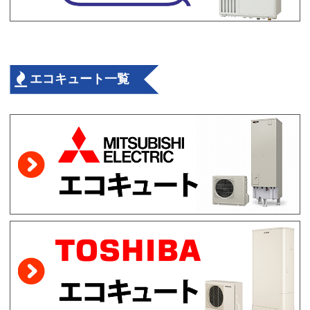
エコキュート一覧