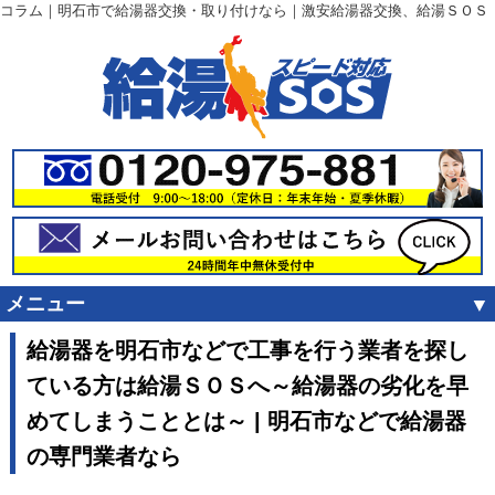
コラム｜明石市で給湯器交換・取り付けなら｜激安給湯器交換、給湯ＳＯＳ
メニュー
給湯器を明石市などで工事を行う業者を探し
ている方は給湯ＳＯＳへ～給湯器の劣化を早
めてしまうこととは～ | 明石市などで給湯器
の専門業者なら