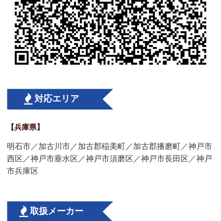
対応エリア
【兵庫県】
明石市／加古川市／加古郡稲美町／加古郡播磨町／神戸市
西区／神戸市垂水区／神戸市須磨区／神戸市長田区／神戸
市兵庫区
取扱メーカー