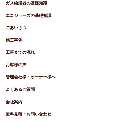
ガス給湯器の基礎知識
エコジョーズの基礎知識
ごあいさつ
施工事例
工事までの流れ
お客様の声
管理会社様・オーナー様へ
よくあるご質問
会社案内
無料見積・お問い合わせ