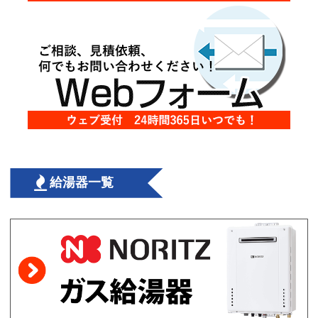
給湯器一覧