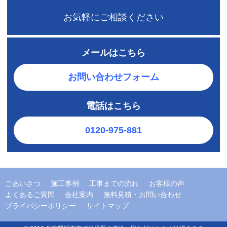
お気軽にご相談ください
メールはこちら
お問い合わせフォーム
電話はこちら
0120-975-881
ごあいさつ
施工事例
工事までの流れ
お客様の声
よくあるご質問
会社案内
無料見積・お問い合わせ
プライバシーポリシー
サイトマップ