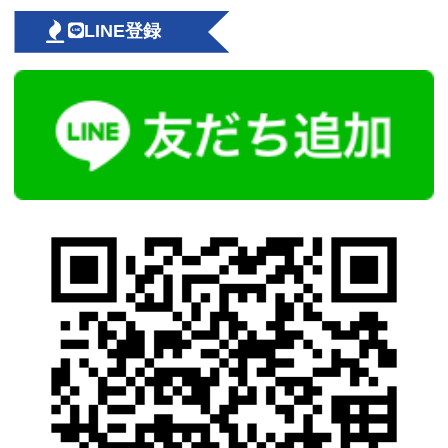
LINE登録