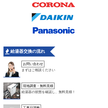
給湯器交換の流れ
お問い合わせ
まずはご相談ください
現地調査・無料見積
給湯器の状態を確認し、無料見積！
工事日調整