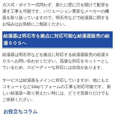
ガス式・ボイラー式問わず、新たに壁に穴を開けて配管を
通す工事も可能です。バリエーション豊富なメーカーの機
器を取り扱っていますので、明石市などで給湯器に関する
お悩みはお気軽にご相談ください。
給湯器は明石市を拠点に対応可能な給湯器販売の給
湯ＳＯＳへ
給湯器は明石市などを拠点に対応する給湯器販売の給湯Ｓ
ＯＳへお問い合わせください。迅速な対応をモットーとし
ているため、スピーディーな対応には自信があります。
サービスは給湯器をメインに対応していますが、他にもエ
コキュートなど1dayリフォームの工事も対応可能です。 新
しい給湯器へ取り替えたい時には、どうぞ見積りだけでも
ご依頼ください。
お役立ちコラム