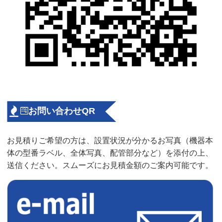
お問い合わせQR
お見積りご希望の方は、設置状況が分かるお写真（機器本
体の型番ラベル、全体写真、配管部分など）を添付の上、
送信ください。スムーズにお見積金額のご案内可能です。