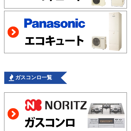
ガスコンロ一覧